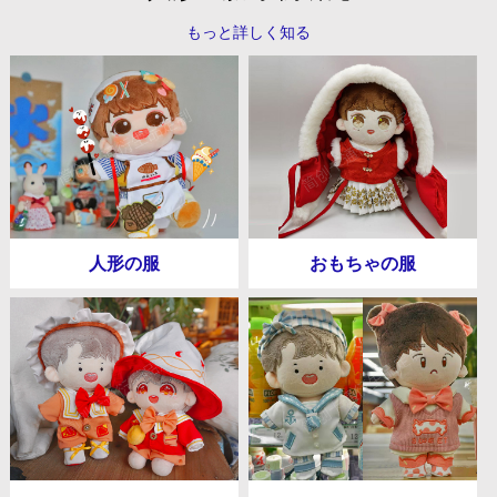
もっと詳しく知る
人形の服
おもちゃの服