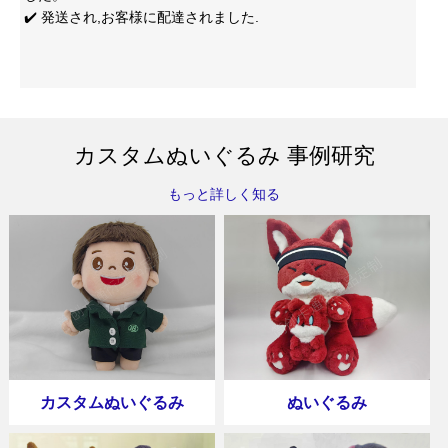
✔️ 発送され,お客様に配達されました.
カスタムぬいぐるみ 事例研究
もっと詳しく知る
カスタムぬいぐるみ
ぬいぐるみ