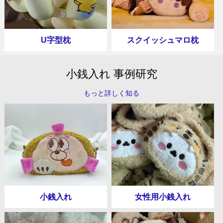
U字型枕
スクイッシュマロ枕
小銭入れ 事例研究
もっと詳しく知る
小銭入れ
女性用小銭入れ