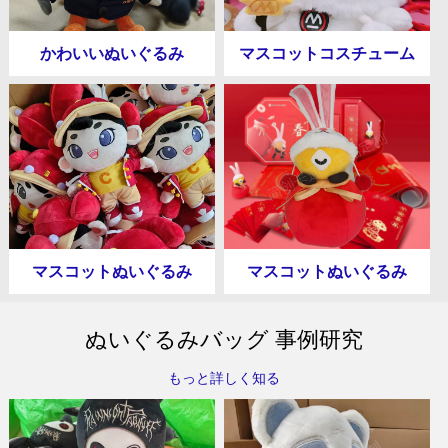
かわいいぬいぐるみ
マスコットコスチューム
マスコットぬいぐるみ
マスコットぬいぐるみ
ぬいぐるみバッグ 事例研究
もっと詳しく知る