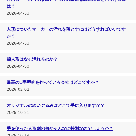
は？
2026-04-30
人形についたマーカーの汚れを落とすにはどうすればいいです
か？
2026-04-30
綿人形はなぜ汚れるのか？
2026-04-30
最高のU字型枕を作っている会社はどこですか？
2026-02-02
オリジナルのぬいぐるみはどこで手に入りますか？
2025-10-21
手を使った人形劇の何がそんなに特別なのでしょうか？
2025-10-19