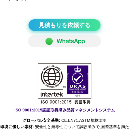
見積もりを依頼する
ISO 9001:2015認証取得済み品質マネジメントシステム
グローバル安全基準:
CE,EN71,ASTM規格準拠
環境に優しい素材:
安全性と無毒性について試験済みで,国際基準を満た