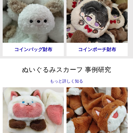
コインバッグ財布
コインポーチ財布
ぬいぐるみスカーフ 事例研究
もっと詳しく知る