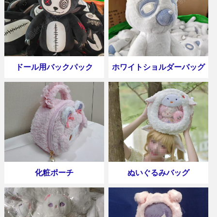
ドール用バックパック
ホワイトショルダーバッグ
化粧ポーチ
ぬいぐるみバッグ