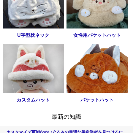
U字型枕ネック
女性用バケットハット
カスタムハット
バケットハット
最新の知識
カスタマイズ可能なぬいぐるみの最適な製造業者を見つけるに