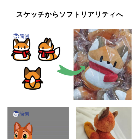
スケッチからソフトリアリティへ