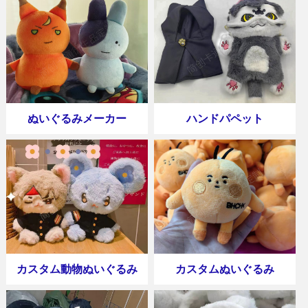
ぬいぐるみメーカー
ハンドパペット
カスタム動物ぬいぐるみ
カスタムぬいぐるみ