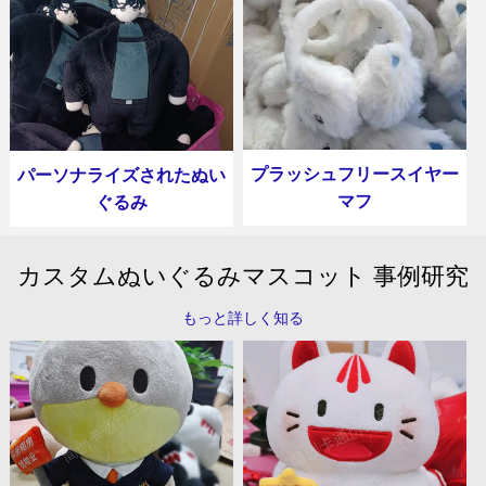
プラッシュフリースイヤー
パーソナライズされたぬい
マフ
ぐるみ
カスタムぬいぐるみマスコット 事例研究
もっと詳しく知る