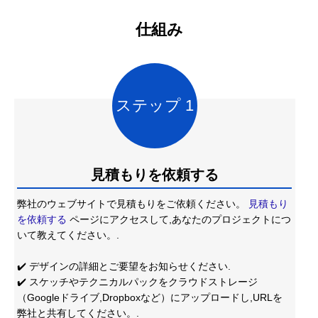
仕組み
ステップ 1
見積もりを依頼する
弊社のウェブサイトで見積もりをご依頼ください。
見積もり
を依頼する
ページにアクセスして,あなたのプロジェクトにつ
いて教えてください。.
✔️ デザインの詳細とご要望をお知らせください.
✔️ スケッチやテクニカルパックをクラウドストレージ
（Googleドライブ,Dropboxなど）にアップロードし,URLを
弊社と共有してください。.