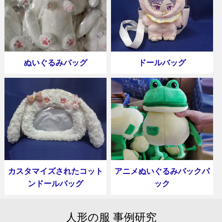
ぬいぐるみバッグ
ドールバッグ
カスタマイズされたコット
アニメぬいぐるみバックパ
ンドールバッグ
ック
人形の服 事例研究