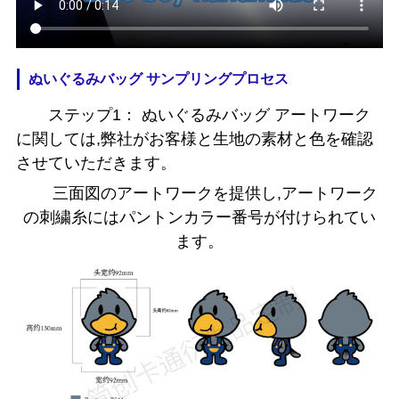
ぬいぐるみバッグ サンプリングプロセス
ステップ1： ぬいぐるみバッグ アートワーク
に関しては,弊社がお客様と生地の素材と色を確認
させていただきます。
三面図のアートワークを提供し,アートワーク
の刺繍糸にはパントンカラー番号が付けられてい
ます。