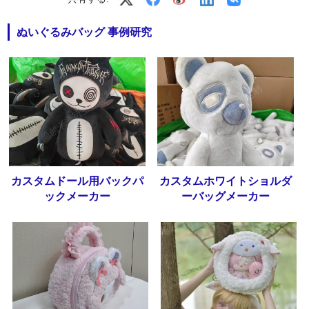
ぬいぐるみバッグ 事例研究
カスタムドール用バックパ
カスタムホワイトショルダ
ックメーカー
ーバッグメーカー