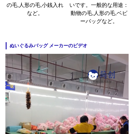
の毛,人形の毛,小銭入れ
いです。一般的な用途：
など。
動物の毛,人形の毛,ベビ
ーバッグなど。
ぬいぐるみバッグ メーカーのビデオ