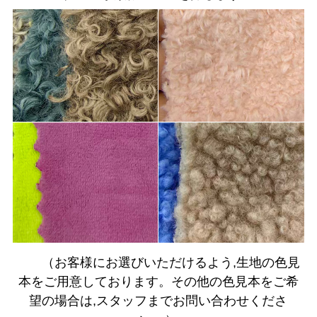
（お客様にお選びいただけるよう,生地の色見
本をご用意しております。その他の色見本をご希
望の場合は,スタッフまでお問い合わせくださ