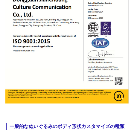
一般的なぬいぐるみのボディ形状カスタマイズの種類