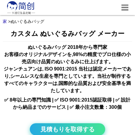
家
>
ぬいぐるみバッグ
カスタム ぬいぐるみバッグ メーカー
ぬいぐるみバッグ 2018年から専門家
お客様のオリジナルデザインを,98%の精度でプロ仕様の小
売店向け品質のぬいぐるみに仕上げます。
ジャンチュアンは,
ISO 9001:2015
当社は認定メーカーであ
り,シームレスな生産を専門としています。当社が制作する
すべてのキャラクターは,国際的な品質および安全基準を満
たしています。
✅ 8年以上の専門知識 | ✅ ISO 9001:2015認証取得 | ✅ 設計
から納品までのサービス | ✅ 最小注文数量：300個
見積もりを取得する