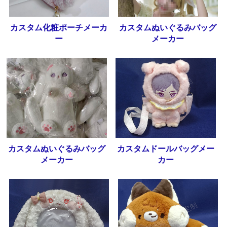
カスタム化粧ポーチメーカ
カスタムぬいぐるみバッグ
ー
メーカー
カスタムぬいぐるみバッグ
カスタムドールバッグメー
メーカー
カー