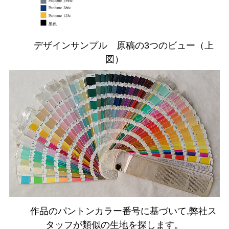
デザインサンプル 原稿の3つのビュー（上
図）
作品のパントンカラー番号に基づいて,弊社ス
タッフが類似の生地を探します。