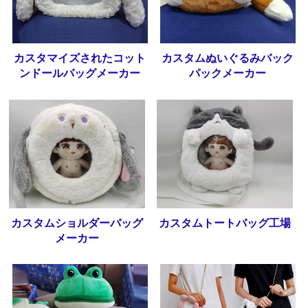
カスタマイズされたコット
カスタムぬいぐるみバック
ンドールバッグメーカー
パックメーカー
カスタムショルダーバッグ
カスタムトートバッグ工場
メーカー