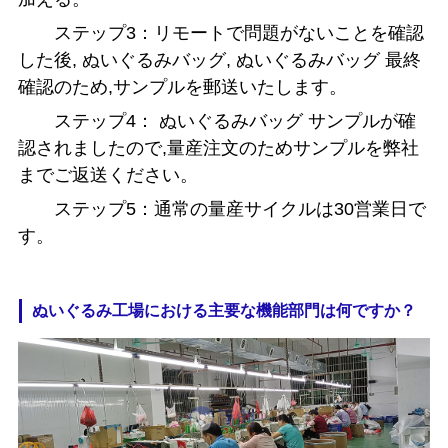
ステップ3：リモートで問題がないことを確認
した後, ぬいぐるみバッグ, ぬいぐるみバッグ 最終
確認のため,サンプルを郵送いたします。
ステップ4： ぬいぐるみバッグ サンプルが確
認されましたので,量産注文のためサンプルを弊社
までご返送ください。
ステップ5：通常の量産サイクルは30営業日で
す。
ぬいぐるみ工場における主要な機能部門は何ですか？