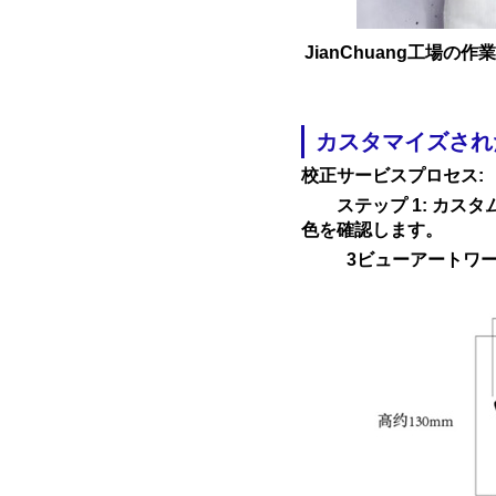
JianChuang工場
カスタマイズされ
校正サービスプロセス
:
ステップ 1: カスタ
色を確認します。
3ビューアートワ