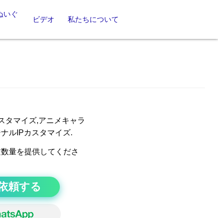
ぬいぐ
ビデオ
私たちについて
スタマイズ,アニメキャラ
ナルIPカスタマイズ.
文数量を提供してくださ
依頼する