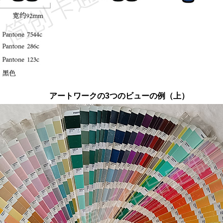
アートワークの3つのビューの例（上）