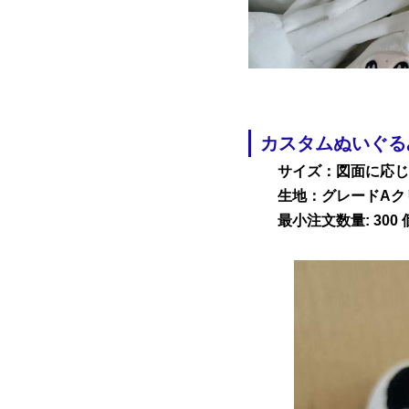
カスタムぬいぐる
サイズ：図面に応じ
生地：グレードAク
最小注文数量: 300 