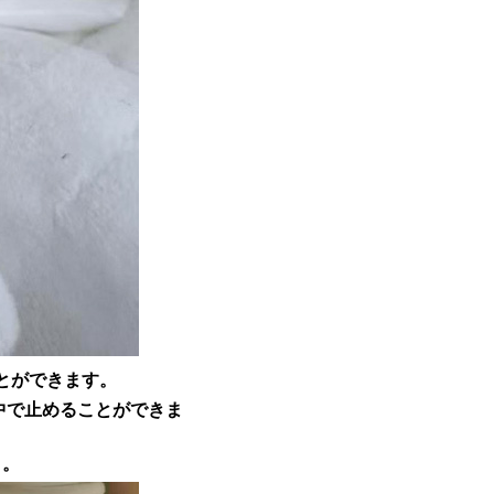
とができます。
中で止めることができま
う。